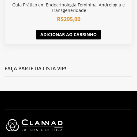
Guia Prático em Endocrinologia Feminina, Andrologia e
Transgeneridade
R$
295,00
ADICIONAR AO CARRINHO
FAÇA PARTE DA LISTA VIP!