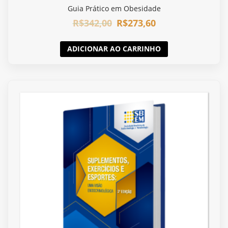
Guia Prático em Obesidade
R$
342,00
R$
273,60
ADICIONAR AO CARRINHO