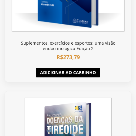
Suplementos, exercícios e esportes: uma visão
endocrinológica Edição 2
R$
273,79
ADICIONAR AO CARRINHO