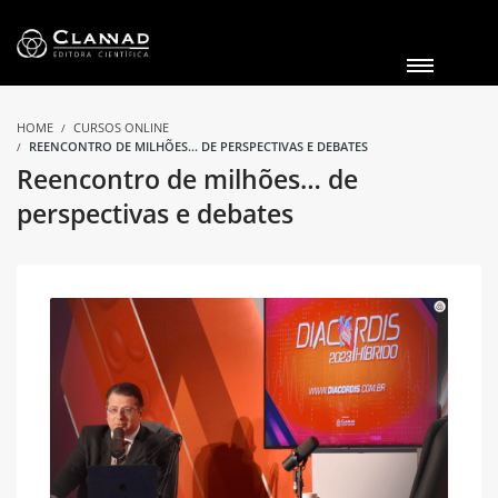
HOME
CURSOS ONLINE
REENCONTRO DE MILHÕES... DE PERSPECTIVAS E DEBATES
Reencontro de milhões… de
perspectivas e debates