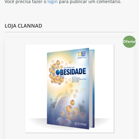
Você precisa fazer o
login
para publicar um comentário.
LOJA CLANNAD
Oferta!