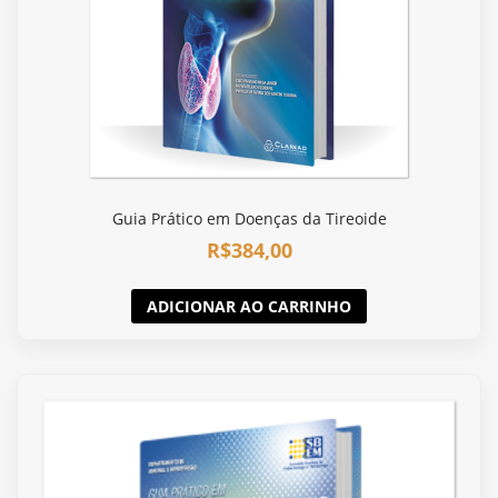
Guia Prático em Doenças da Tireoide
R$
384,00
ADICIONAR AO CARRINHO