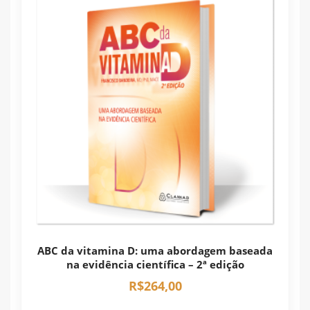
ABC da vitamina D: uma abordagem baseada
na evidência científica – 2ª edição
R$
264,00