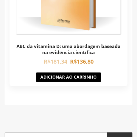
ABC da vitamina D: uma abordagem baseada
na evidência científica
R$
181,34
R$
136,80
ADICIONAR AO CARRINHO