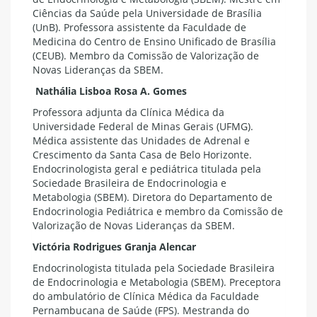
Ciências da Saúde pela Universidade de Brasília
(UnB). Professora assistente da Faculdade de
Medicina do Centro de Ensino Unificado de Brasília
(CEUB). Membro da Comissão de Valorização de
Novas Lideranças da SBEM.
Nathália Lisboa Rosa A. Gomes
Professora adjunta da Clínica Médica da
Universidade Federal de Minas Gerais (UFMG).
Médica assistente das Unidades de Adrenal e
Crescimento da Santa Casa de Belo Horizonte.
Endocrinologista geral e pediátrica titulada pela
Sociedade Brasileira de Endocrinologia e
Metabologia (SBEM). Diretora do Departamento de
Endocrinologia Pediátrica e membro da Comissão de
Valorização de Novas Lideranças da SBEM.
Victória Rodrigues Granja Alencar
Endocrinologista titulada pela Sociedade Brasileira
de Endocrinologia e Metabologia (SBEM). Preceptora
do ambulatório de Clínica Médica da Faculdade
Pernambucana de Saúde (FPS). Mestranda do