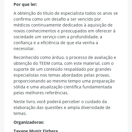
Por que ler:
A obtenção do título de especialista todos os anos se
confirma como um desafio a ser vencido por
médicos continuamente dedicados à aquisição de
novos conhecimentos e preocupados em oferecer à
sociedade um serviço com a profundidade, a
confiança e a eficiência de que ela venha a
necessitar.
Reconhecido como árduo, o processo de avaliação e
obtenção do TEEM conta, com este material, com o
suporte de um conteúdo respaldado por grandes
especialistas nos temas abordados pelas provas,
proporcionando ao mesmo tempo uma preparação
sólida e uma atualização científica fundamentada
pelas melhores referências.
Neste livro, você poderá perceber o cuidado da
elaboração das questões e ampla diversidade de
temas.
Organizadoras:
Tayane Muniz Fighera