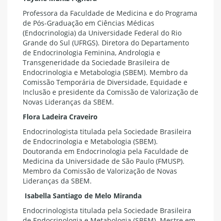
Professora da Faculdade de Medicina e do Programa
de Pós-Graduação em Ciências Médicas
(Endocrinologia) da Universidade Federal do Rio
Grande do Sul (UFRGS). Diretora do Departamento
de Endocrinologia Feminina, Andrologia e
Transgeneridade da Sociedade Brasileira de
Endocrinologia e Metabologia (SBEM). Membro da
Comissão Temporária de Diversidade, Equidade e
Inclusão e presidente da Comissão de Valorização de
Novas Lideranças da SBEM.
Flora Ladeira Craveiro
Endocrinologista titulada pela Sociedade Brasileira
de Endocrinologia e Metabologia (SBEM).
Doutoranda em Endocrinologia pela Faculdade de
Medicina da Universidade de São Paulo (FMUSP).
Membro da Comissão de Valorização de Novas
Lideranças da SBEM.
Isabella Santiago de Melo Miranda
Endocrinologista titulada pela Sociedade Brasileira
de Endocrinologia e Metabologia (SBEM). Mestre em