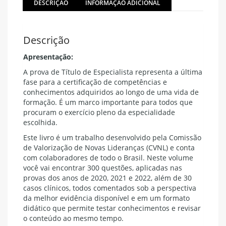
DESCRIÇÃO
INFORMAÇÃO ADICIONAL
Descrição
Apresentação:
A prova de Título de Especialista representa a última
fase para a certificação de competências e
conhecimentos adquiridos ao longo de uma vida de
formação. É um marco importante para todos que
procuram o exercício pleno da especialidade
escolhida.
Este livro é um trabalho desenvolvido pela Comissão
de Valorização de Novas Lideranças (CVNL) e conta
com colaboradores de todo o Brasil. Neste volume
você vai encontrar 300 questões, aplicadas nas
provas dos anos de 2020, 2021 e 2022, além de 30
casos clínicos, todos comentados sob a perspectiva
da melhor evidência disponível e em um formato
didático que permite testar conhecimentos e revisar
o conteúdo ao mesmo tempo.