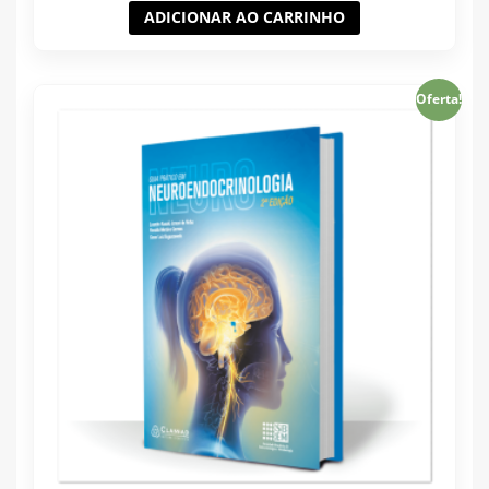
ADICIONAR AO CARRINHO
Oferta!