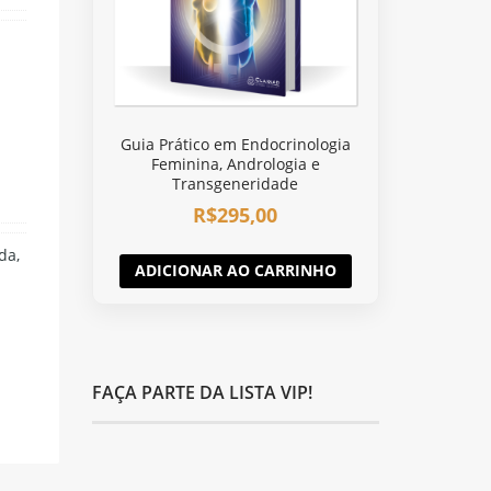
Guia Prático em Endocrinologia
Feminina, Andrologia e
Transgeneridade
R$
295,00
da,
ADICIONAR AO CARRINHO
FAÇA PARTE DA LISTA VIP!