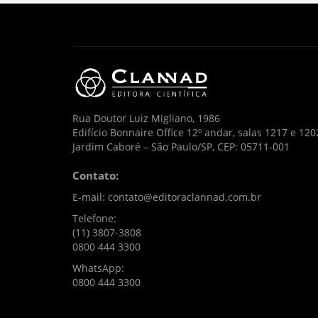
Rua Doutor Luiz Migliano, 1986
Edifício Bonnaire Office 12º andar, salas 1217 e 120
Jardim Caboré – São Paulo/SP, CEP: 05711-001
Contato:
E-mail: contato@editoraclannad.com.br
Telefone:
(11) 3807-3808
0800 444 3300
WhatsApp:
0800 444 3300