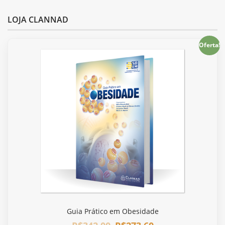
LOJA CLANNAD
Oferta!
Guia Prático em Obesidade