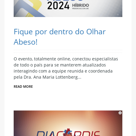
Fique por dentro do Olhar
Abeso!
O evento, totalmente online, conectou especialistas
de todo o país para se manterem atualizados
interagindo com a equipe reunida e coordenada
pela Dra. Ana Maria Lottenberg...
READ MORE