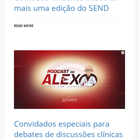
mais uma edição do SEND
READ MORE
Convidados especiais para
debates de discussões clínicas