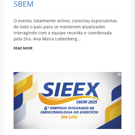
SBEM
O evento, totalmente online, conectou especialistas
de todo o país para se manterem atualizados
interagindo com a equipe reunida e coordenada
pela Dra. Ana Maria Lottenberg...
READ MORE