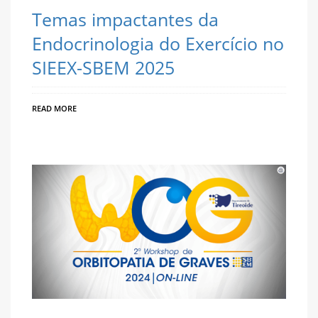
Temas impactantes da
Endocrinologia do Exercício no
SIEEX-SBEM 2025
READ MORE