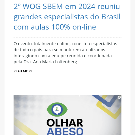
2º WOG SBEM em 2024 reuniu
grandes especialistas do Brasil
com aulas 100% on-line
O evento, totalmente online, conectou especialistas
de todo o país para se manterem atualizados
interagindo com a equipe reunida e coordenada
pela Dra. Ana Maria Lottenberg...
READ MORE