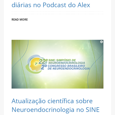
diárias no Podcast do Alex
READ MORE
Atualização científica sobre
Neuroendocrinologia no SINE