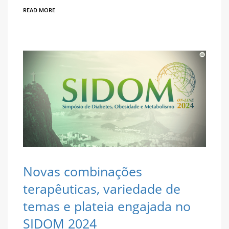
READ MORE
Novas combinações
terapêuticas, variedade de
temas e plateia engajada no
SIDOM 2024