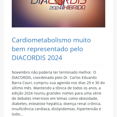
Cardiometabolismo muito
bem representado pelo
DIACORDIS 2024
Novembro não poderia ter terminado melhor. O
DIACORDIS, coordenado pelo Dr. Carlos Eduardo
Barra Couri, cumpriu sua agenda nos dias 29 e 30 do
último mês. Mantendo a tônica de todos os anos, a
edição 2024 reuniu grandes nomes para uma série
de debates imersivos em temas como obesidade,
diabetes, esteatose hepática, doença renal crônica,
insuficiência cardíaca, dislipidemias, hipertensão e
tudo...