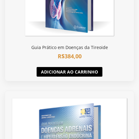
Guia Prático em Doenças da Tireoide
R$
384,00
ADICIONAR AO CARRINHO