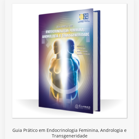
Guia Prático em Endocrinologia Feminina, Andrologia e
Transgeneridade