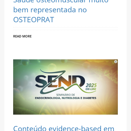
bem representada no
OSTEOPRAT
READ MORE
Conteúdo evidence-based em