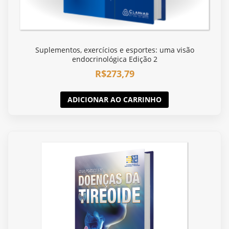
Suplementos, exercícios e esportes: uma visão
endocrinológica Edição 2
R$
273,79
ADICIONAR AO CARRINHO