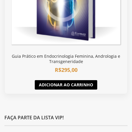
Guia Prático em Endocrinologia Feminina, Andrologia e
Transgeneridade
R$
295,00
ADICIONAR AO CARRINHO
FAÇA PARTE DA LISTA VIP!