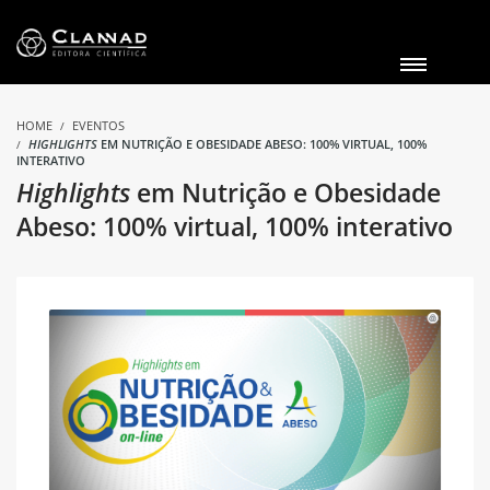
HOME
EVENTOS
HIGHLIGHTS
EM NUTRIÇÃO E OBESIDADE ABESO: 100% VIRTUAL, 100%
INTERATIVO
Highlights
em Nutrição e Obesidade
Abeso: 100% virtual, 100% interativo