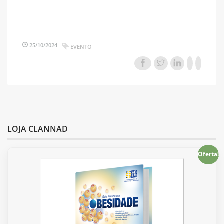
25/10/2024
EVENTO
LOJA CLANNAD
Oferta!