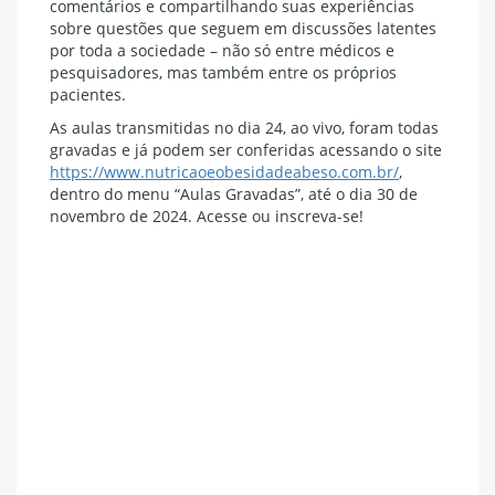
comentários e compartilhando suas experiências
sobre questões que seguem em discussões latentes
por toda a sociedade – não só entre médicos e
pesquisadores, mas também entre os próprios
pacientes.
As aulas transmitidas no dia 24, ao vivo, foram todas
gravadas e já podem ser conferidas acessando o site
https://www.nutricaoeobesidadeabeso.com.br/
,
dentro do menu “Aulas Gravadas”, até o dia 30 de
novembro de 2024. Acesse ou inscreva-se!