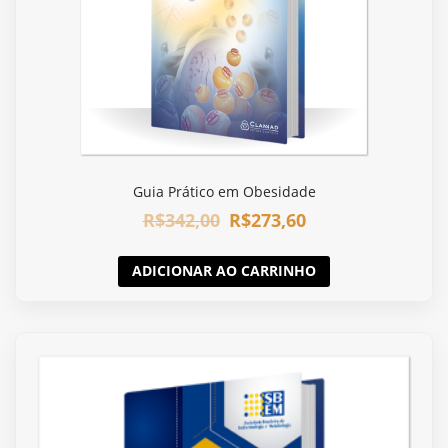
Guia Prático em Obesidade
R$
342,00
R$
273,60
ADICIONAR AO CARRINHO