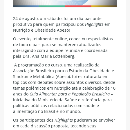
24 de agosto, um sábado, foi um dia bastante
produtivo para quem participou dos
Highlights
em
Nutrição e Obesidade Abeso!
O evento, totalmente online, conectou especialistas
de todo o país para se manterem atualizados
interagindo com a equipe reunida e coordenada
pela Dra. Ana Maria Lottenberg.
A programação do curso, uma realização da
Associação Brasileira para o Estudo da Obesidade e
Síndrome Metabólica (Abeso), foi estruturada em
tópicos com debates sobre assuntos diversos, desde
temas polêmicos em nutrição até a celebração de 10
anos do
Guia Alimentar para a População Brasileira
–
iniciativa do Ministério da Saúde e referência para
políticas públicas relacionadas com saúde e
alimentação no Brasil e no mundo.
Os participantes dos
Highlights
puderam se envolver
em cada discussão proposta, tecendo seus