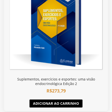
Suplementos, exercícios e esportes: uma visão
endocrinológica Edição 2
R$
273,79
ADICIONAR AO CARRINHO