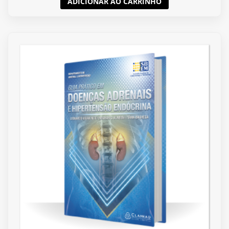
ADICIONAR AO CARRINHO