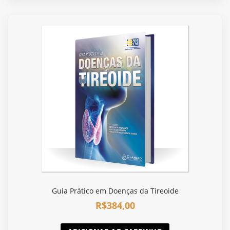
Guia Prático em Doenças da Tireoide
R$
384,00