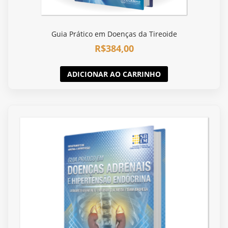
Guia Prático em Doenças da Tireoide
R$
384,00
ADICIONAR AO CARRINHO