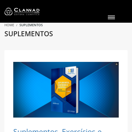
HOME
SUPLEMENTOS
SUPLEMENTOS
Suplementos, Exercícios e