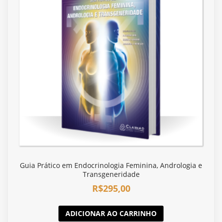
Guia Prático em Endocrinologia Feminina, Andrologia e
Transgeneridade
R$
295,00
ADICIONAR AO CARRINHO