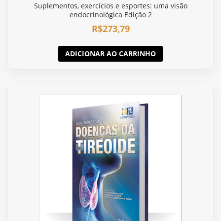
Suplementos, exercícios e esportes: uma visão
endocrinológica Edição 2
R$
273,79
ADICIONAR AO CARRINHO