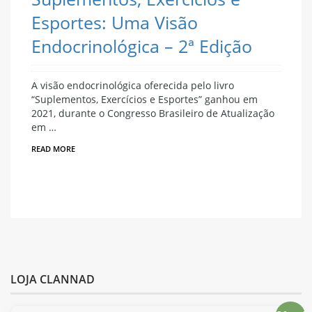
Esportes: Uma Visão
Endocrinológica – 2ª Edição
A visão endocrinológica oferecida pelo livro
“Suplementos, Exercícios e Esportes” ganhou em
2021, durante o Congresso Brasileiro de Atualização
em …
READ MORE
LOJA CLANNAD