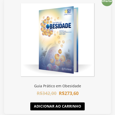
Oferta!
Guia Prático em Obesidade
R$
342,00
R$
273,60
ADICIONAR AO CARRINHO