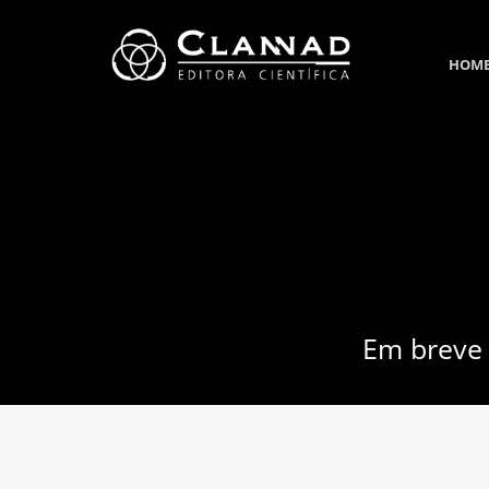
HOM
Em breve 