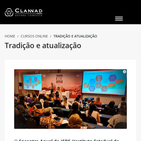
HOME
CURSOS ONLINE
TRADIÇÃO E ATUALIZAÇÃO
Tradição e atualização