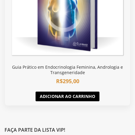
Guia Prático em Endocrinologia Feminina, Andrologia e
Transgeneridade
R$
295,00
ADICIONAR AO CARRINHO
FAÇA PARTE DA LISTA VIP!