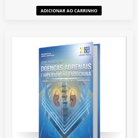
ADICIONAR AO CARRINHO