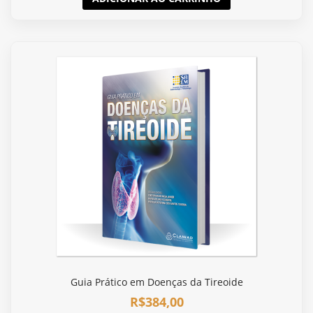
Guia Prático em Doenças da Tireoide
R$
384,00