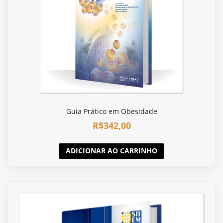
Guia Prático em Obesidade
R$
342,00
ADICIONAR AO CARRINHO