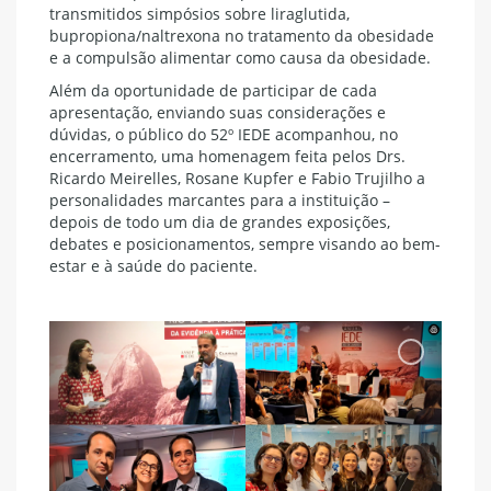
transmitidos simpósios sobre liraglutida,
bupropiona/naltrexona no tratamento da obesidade
e a compulsão alimentar como causa da obesidade.
Além da oportunidade de participar de cada
apresentação, enviando suas considerações e
dúvidas, o público do 52º IEDE acompanhou, no
encerramento, uma homenagem feita pelos Drs.
Ricardo Meirelles, Rosane Kupfer e Fabio Trujilho a
personalidades marcantes para a instituição –
depois de todo um dia de grandes exposições,
debates e posicionamentos, sempre visando ao bem-
estar e à saúde do paciente.