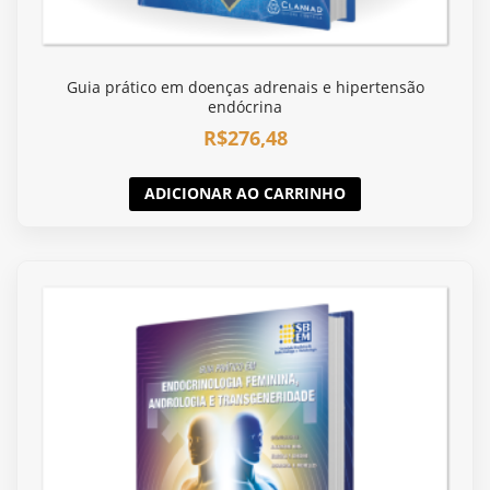
Guia prático em doenças adrenais e hipertensão
endócrina
R$
276,48
ADICIONAR AO CARRINHO