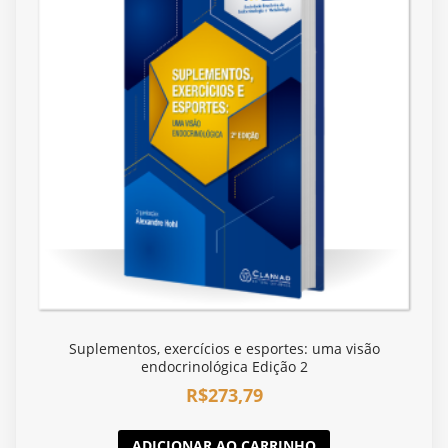
Suplementos, exercícios e esportes: uma visão
endocrinológica Edição 2
R$
273,79
ADICIONAR AO CARRINHO